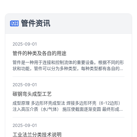
管件资讯
2025-09-01
管件的种类及各自的用途
管件是一种用于连接和控制流体的重要设备。根据不同的形
状和功能，管件可以分为多种类型，每种类型都有各自的用
途。以...
2025-09-01
碳钢弯头成型工艺
成型原理 多边形环壳成型法 焊接多边形环壳（6-12边形）
注入高压介质（水/气体） 施压使截面逐渐变圆 最终形成标
准弯...
2025-09-01
工业法兰分类技术说明