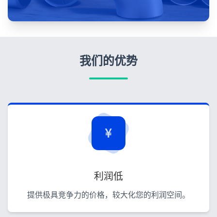
我们的优势
利润低
提供极具竞争力的价格，较大化您的利润空间。