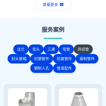
查看更多
服务案例
法兰
弯头
三通
弯管
异径管
封头管帽
衬塑管件
防腐管件
锻制管件
钢制人孔
管道配件