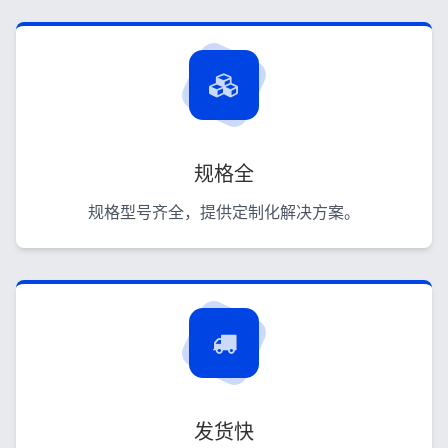
规格全
规格型号齐全，提供定制化解决方案。
发货快