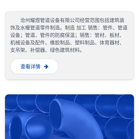
沧州耀煜管道设备有限公司经营范围包括建筑装
饰及水暖管道零件制造。制造 加工 销售：管件、管道
设备；管道、管件的防腐保温；销售：管材、板材、
机械设备及配件、橡胶制品、塑料制品、体育器材、
支吊架、补偿器、绿色建筑材料。
查看详情