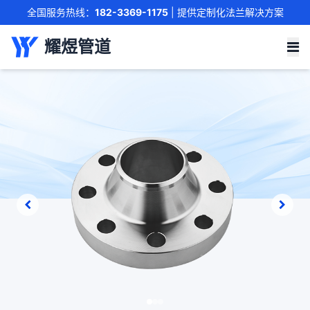
全国服务热线：
182-3369-1175
| 提供定制化法兰解决方案
联系我们
耀煜管道