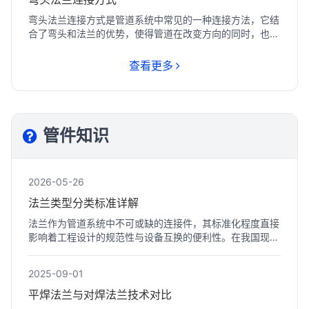
弯头法兰连接方式是管道系统中常见的一种连接方法，它结
合了弯头和法兰的优势，使得管道在改变方向的同时，也能
实现可...
查看更多
管件知识
2026-05-26
法兰类型分类标准详解
法兰作为管道系统中不可或缺的连接件，其标准化程度直接
影响着工程设计的规范性与设备互换的便利性。在我国现行
的工业...
2025-09-01
平焊法兰与对焊法兰技术对比