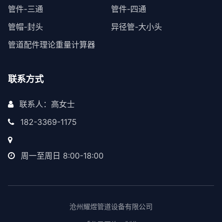
管件-三通
管件-四通
管帽-封头
异径管-大小头
管道配件理论重量计算器
联系方式
联系人：高女士
182-3369-1175
周一至周日 8:00-18:00
沧州耀煜管道设备有限公司