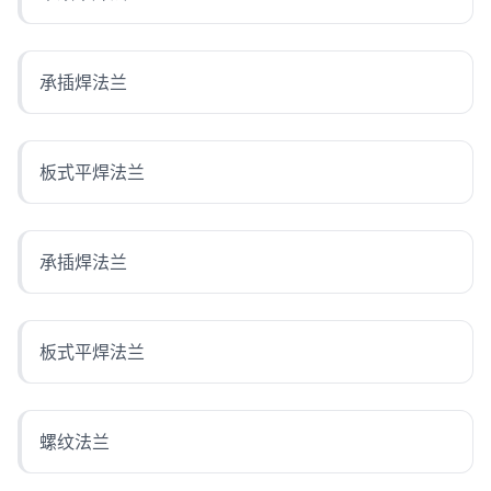
承插焊法兰
板式平焊法兰
承插焊法兰
板式平焊法兰
螺纹法兰