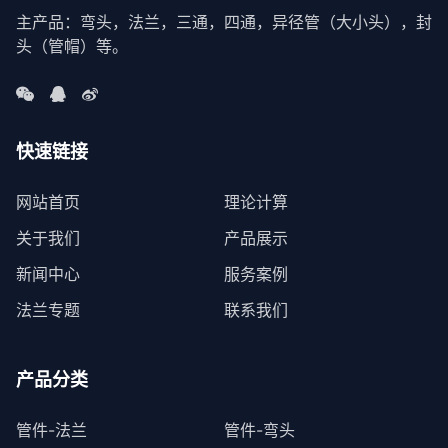
主产品：弯头，法兰，三通，四通，异径管（大小头），封
头（管帽）等。
快速链接
网站首页
理论计算
关于我们
产品展示
新闻中心
服务案例
法兰专题
联系我们
产品分类
管件-法兰
管件-弯头