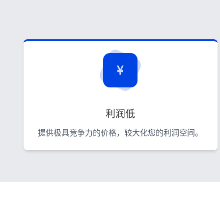
利润低
提供极具竞争力的价格，较大化您的利润空间。