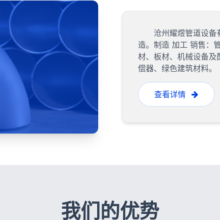
沧州耀煜管道设备
造。制造 加工 销售
材、板材、机械设备及
偿器、绿色建筑材料。
查看详情
我们的优势