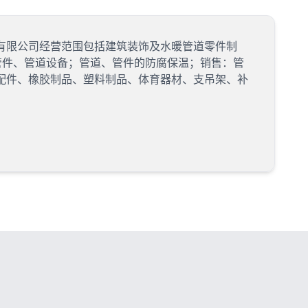
有限公司经营范围包括建筑装饰及水暖管道零件制
：管件、管道设备；管道、管件的防腐保温；销售：管
配件、橡胶制品、塑料制品、体育器材、支吊架、补