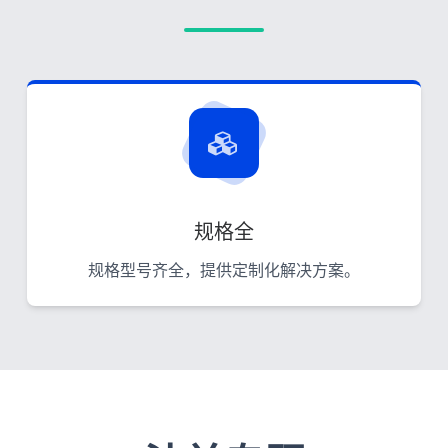
规格全
规格型号齐全，提供定制化解决方案。