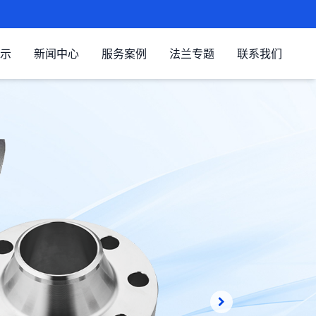
示
新闻中心
服务案例
法兰专题
联系我们