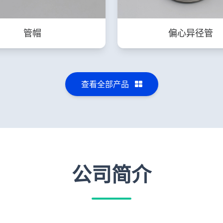
管帽
偏心异径管
查看全部产品
公司简介