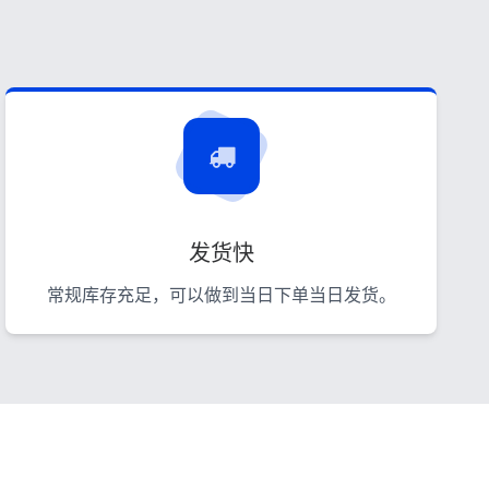
发货快
常规库存充足，可以做到当日下单当日发货。