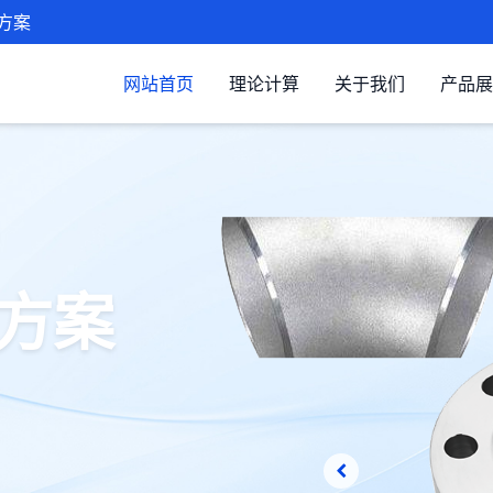
方案
网站首页
理论计算
关于我们
产品展
方案