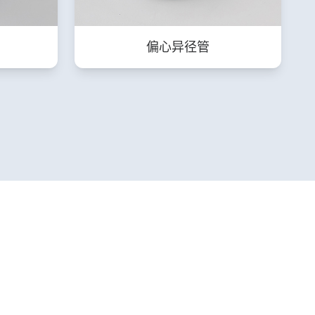
偏心异径管