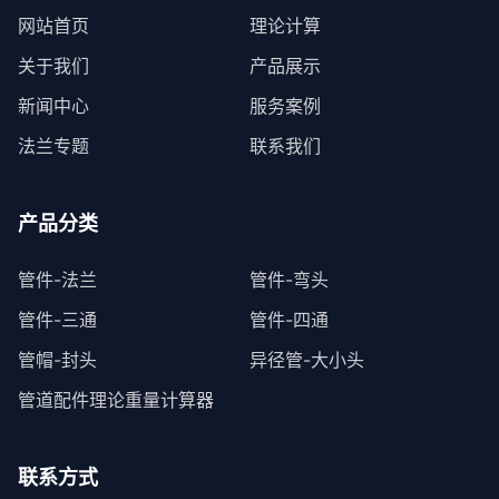
网站首页
理论计算
关于我们
产品展示
新闻中心
服务案例
法兰专题
联系我们
产品分类
管件-法兰
管件-弯头
管件-三通
管件-四通
管帽-封头
异径管-大小头
管道配件理论重量计算器
联系方式