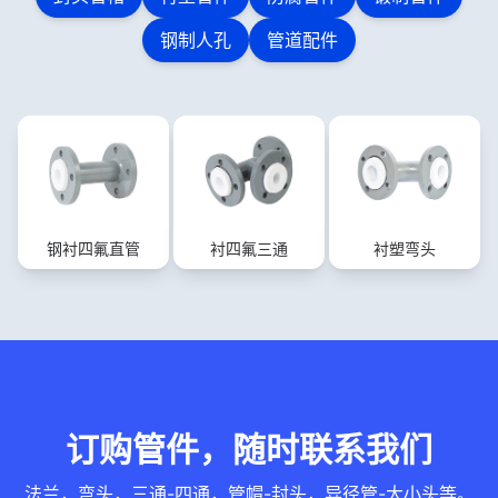
钢制人孔
管道配件
钢衬四氟直管
衬四氟三通
衬塑弯头
订购管件，随时联系我们
法兰，弯头，三通-四通，管帽-封头，异径管-大小头等。