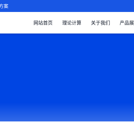
方案
网站首页
理论计算
关于我们
产品展