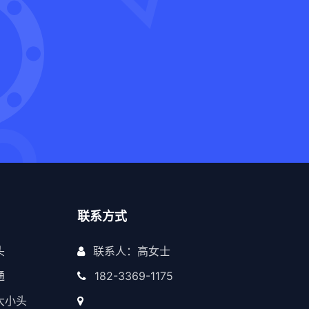
联系方式
头
联系人：高女士
通
182-3369-1175
大小头