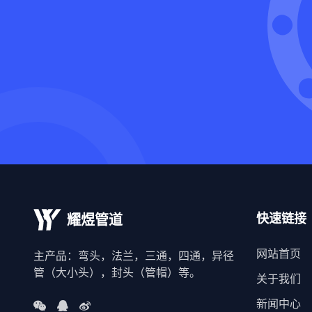
快速链接
耀煜管道
网站首页
主产品：弯头，法兰，三通，四通，异径
管（大小头），封头（管帽）等。
关于我们
新闻中心