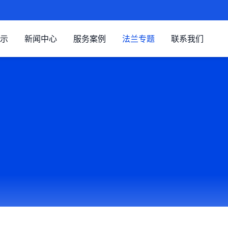
示
新闻中心
服务案例
法兰专题
联系我们