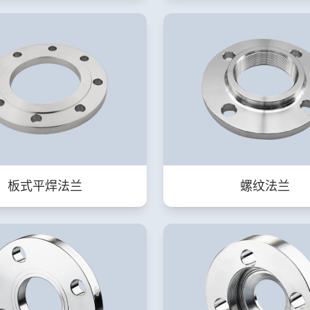
板式平焊法兰
螺纹法兰