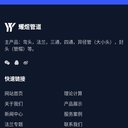
耀煜管道
主产品：弯头，法兰，三通，四通，异径管（大小头），封
头（管帽）等。
快速链接
网站首页
理论计算
关于我们
产品展示
新闻中心
服务案例
法兰专题
联系我们