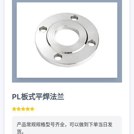
PL板式平焊法兰
产品常规规格型号齐全，可以做到下单当日发
货。