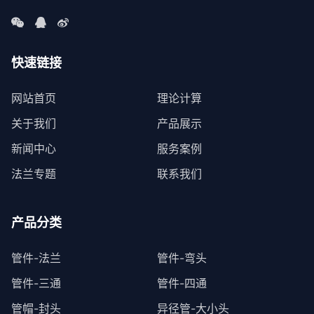
快速链接
网站首页
理论计算
关于我们
产品展示
新闻中心
服务案例
法兰专题
联系我们
产品分类
管件-法兰
管件-弯头
管件-三通
管件-四通
管帽-封头
异径管-大小头