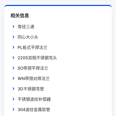
相关信息
等径三通
同心大小头
PL板式平焊法兰
2205双相不锈钢弯头
SO带颈平焊法兰
WN带颈对焊法兰
3D不锈钢弯管
不锈钢波纹补偿器
304波纹金属软管