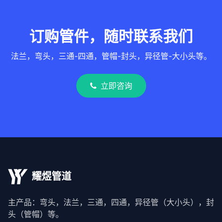
订购管件，随时联系我们
法兰，弯头，三通-四通，管帽-封头，异径管-大小头等。
立即咨询
耀煜管道
主产品：弯头，法兰，三通，四通，异径管（大小头），封
头（管帽）等。