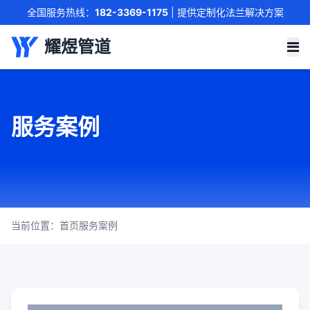
全国服务热线：
182-3369-1175
| 提供定制化法兰解决方案
联系我们
耀煜管道
服务案例
当前位置：
首页
服务案例