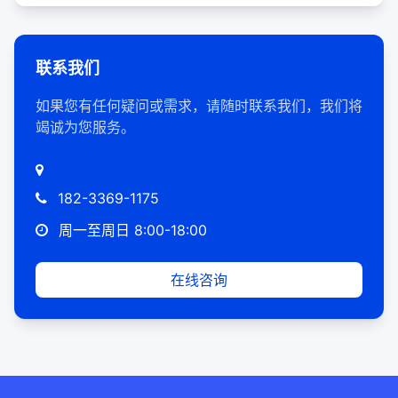
联系我们
如果您有任何疑问或需求，请随时联系我们，我们将
竭诚为您服务。
182-3369-1175
周一至周日 8:00-18:00
在线咨询