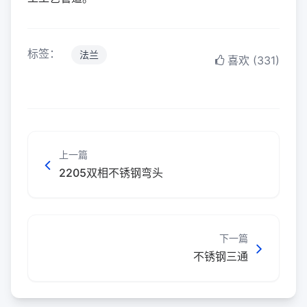
标签：
法兰
喜欢 (331)
上一篇
2205双相不锈钢弯头
下一篇
不锈钢三通