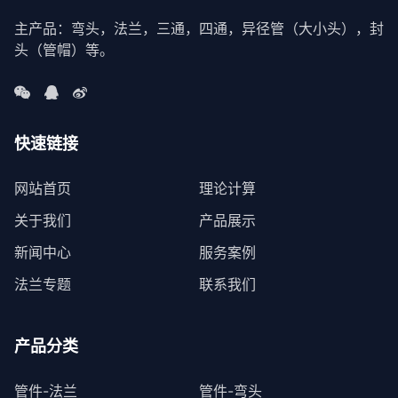
主产品：弯头，法兰，三通，四通，异径管（大小头），封
头（管帽）等。
快速链接
网站首页
理论计算
关于我们
产品展示
新闻中心
服务案例
法兰专题
联系我们
产品分类
管件-法兰
管件-弯头