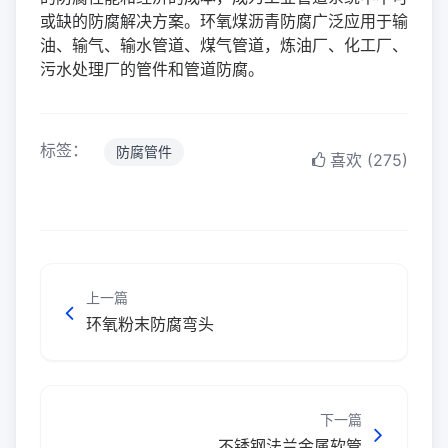
或缺的防腐解决方案。环氧煤沥青防腐广泛应用于输
油、输气、输水管道、煤气管道，炼油厂、化工厂、
污水处理厂的管件和管道防腐。
标签：
防腐管件
喜欢 (275)
上一篇
环氧粉末防腐弯头
下一篇
不锈钢法兰金属软管