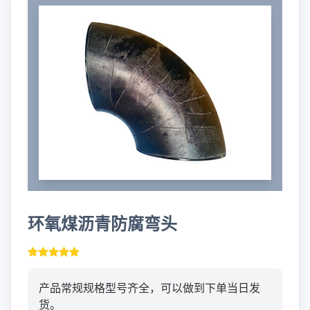
环氧煤沥青防腐弯头
产品常规规格型号齐全，可以做到下单当日发
货。