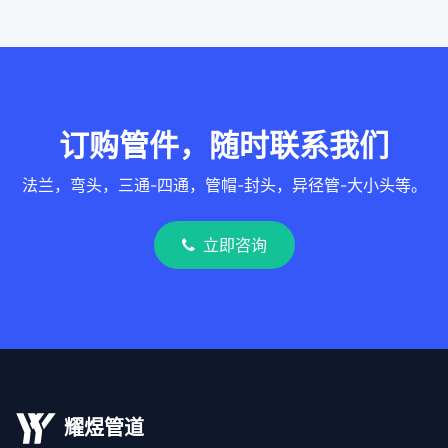
订购管件，随时联系我们
法兰，弯头，三通-四通，管帽-封头，异径管-大小头等。
立即咨询
耀煜管道