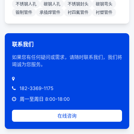
不锈钢人孔
碳钢人孔
不锈钢封头
碳钢弯头
锻制管件
承插焊管件
衬四氟管件
衬塑管件
联系我们
如果您有任何疑问或需求，请随时联系我们，我们将
竭诚为您服务。
182-3369-1175
周一至周日 8:00-18:00
在线咨询