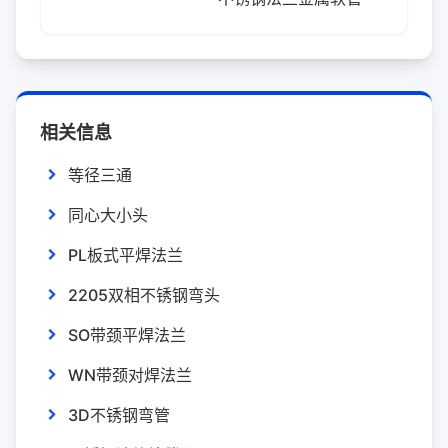
相关信息
等径三通
同心大小头
PL板式平焊法兰
2205双相不锈钢弯头
SO带颈平焊法兰
WN带颈对焊法兰
3D不锈钢弯管