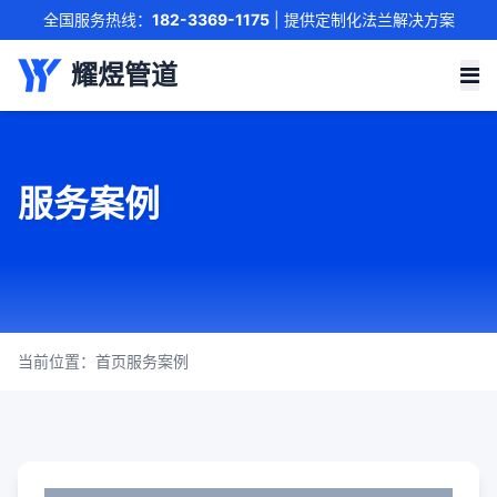
全国服务热线：
182-3369-1175
| 提供定制化法兰解决方案
联系我们
耀煜管道
服务案例
当前位置：
首页
服务案例