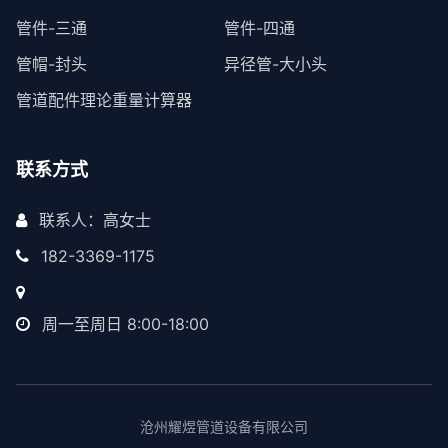
管件-三通
管件-四通
管帽-封头
异径管-大小头
管道配件理论重量计算器
联系方式
联系人：高女士
182-3369-1175
周一至周日 8:00-18:00
沧州耀煜管道设备有限公司