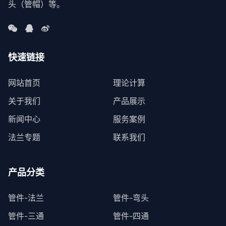
头（管帽）等。
快速链接
网站首页
理论计算
关于我们
产品展示
新闻中心
服务案例
法兰专题
联系我们
产品分类
管件-法兰
管件-弯头
管件-三通
管件-四通