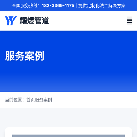
全国服务热线：
182-3369-1175
| 提供定制化法兰解决方案
联系我们
耀煜管道
服务案例
当前位置：
首页
服务案例