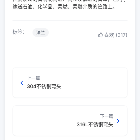
输送石油、化学品、易燃、易爆介质的管路上。
标签：
法兰
喜欢 (317)
上一篇
304不锈钢弯头
下一篇
316L不锈钢弯头