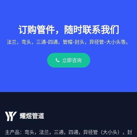
订购管件，随时联系我们
法兰，弯头，三通-四通，管帽-封头，异径管-大小头等。
立即咨询
耀煜管道
主产品：弯头，法兰，三通，四通，异径管（大小头），封