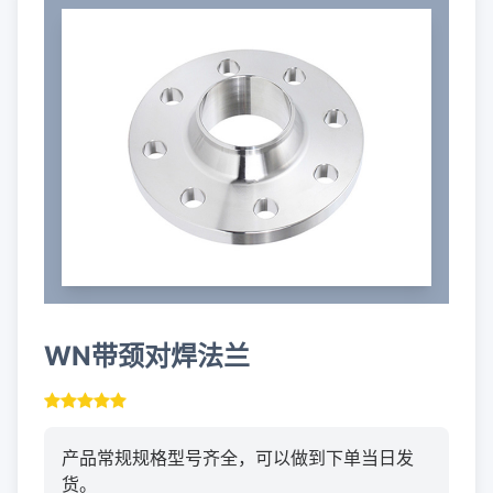
WN带颈对焊法兰
产品常规规格型号齐全，可以做到下单当日发
货。