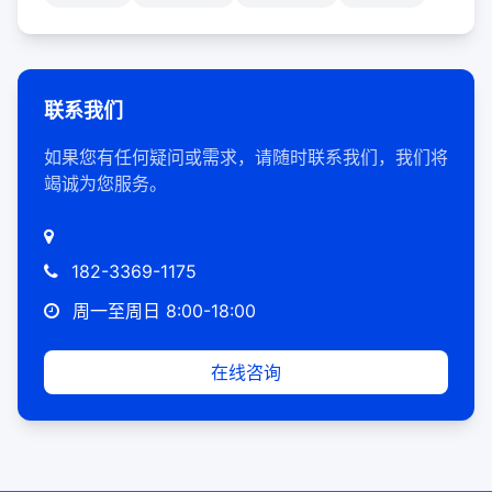
联系我们
如果您有任何疑问或需求，请随时联系我们，我们将
竭诚为您服务。
182-3369-1175
周一至周日 8:00-18:00
在线咨询