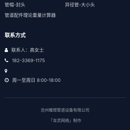
管帽-封头
异径管-大小头
管道配件理论重量计算器
联系方式
联系人：高女士
182-3369-1175
周一至周日 8:00-18:00
沧州耀煜管道设备有限公司
「龙灵网络」制作