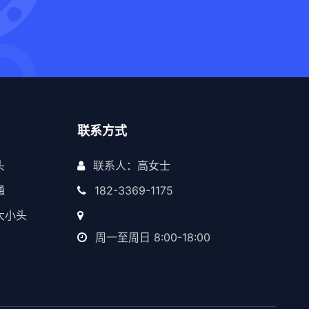
联系方式
头
联系人：高女士
通
182-3369-1175
大小头
周一至周日 8:00-18:00