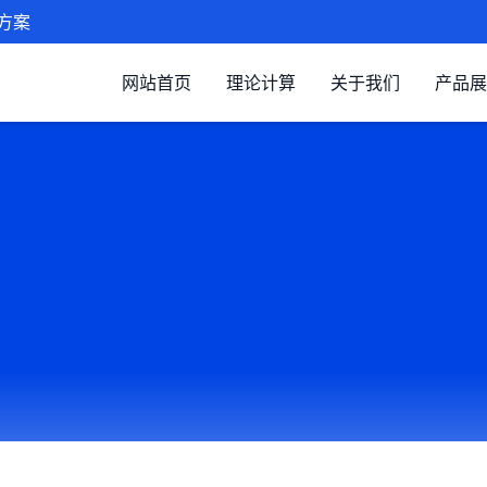
方案
网站首页
理论计算
关于我们
产品展