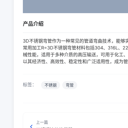
产品介绍
3D不锈钢弯管作为一种常见的管道弯曲技术，能够
常用加工R=3D不锈钢弯管材料包括304、316L、
械性能，适用于多种介质的高压输送，可用于化工、
以其经济性、高效性、稳定性和广泛适用性，成为管
标签：
不锈钢
弯管
上一篇