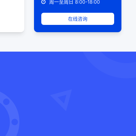
周一至周日 8:00-18:00
在线咨询