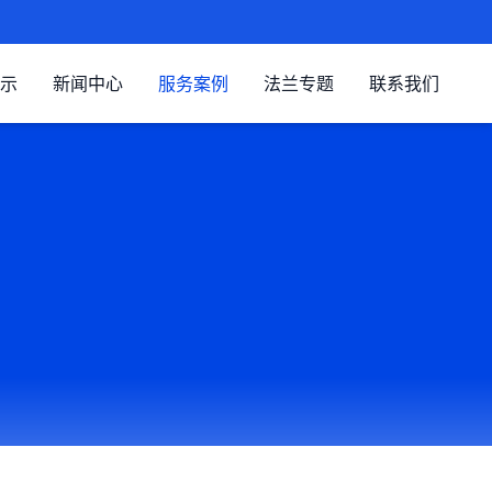
示
新闻中心
服务案例
法兰专题
联系我们