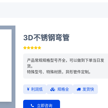
3D不锈钢弯管
产品常规规格型号齐全，可以做到下单当日发
货。
特殊型号、特殊材质，异形管件定制。
利润低
规格全
发货快
立即咨询