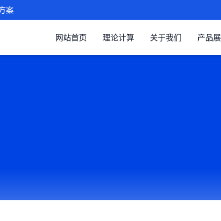
方案
网站首页
理论计算
关于我们
产品展