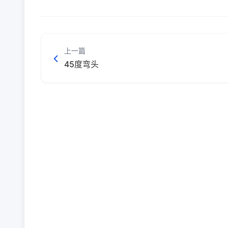
上一篇
45度弯头