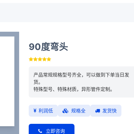
90度弯头
产品常规规格型号齐全，可以做到下单当日发
货。
特殊型号、特殊材质，异形管件定制。
利润低
规格全
发货快
立即咨询