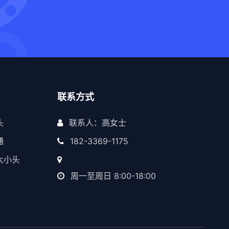
联系方式
头
联系人：高女士
通
182-3369-1175
大小头
周一至周日 8:00-18:00