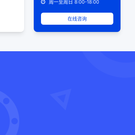
周一至周日 8:00-18:00
在线咨询